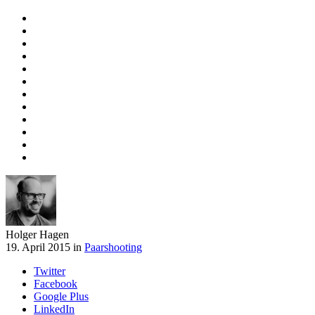
Holger Hagen
19. April 2015 in
Paarshooting
Twitter
Facebook
Google Plus
LinkedIn