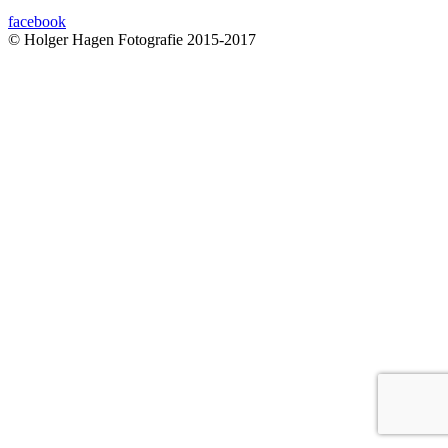
facebook
© Holger Hagen Fotografie 2015-2017