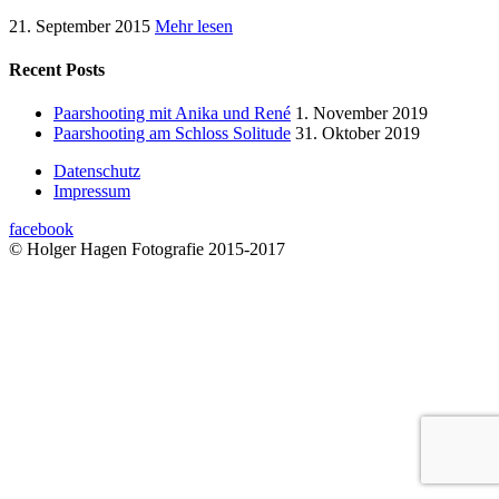
21. September 2015
Mehr lesen
Recent Posts
Paarshooting mit Anika und René
1. November 2019
Paarshooting am Schloss Solitude
31. Oktober 2019
Datenschutz
Impressum
facebook
© Holger Hagen Fotografie 2015-2017