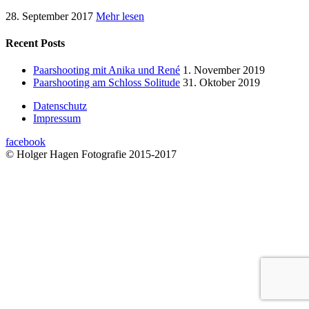
28. September 2017
Mehr lesen
Recent Posts
Paarshooting mit Anika und René
1. November 2019
Paarshooting am Schloss Solitude
31. Oktober 2019
Datenschutz
Impressum
facebook
© Holger Hagen Fotografie 2015-2017