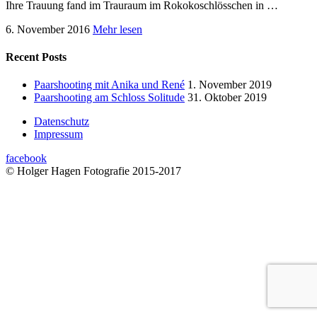
Ihre Trauung fand im Trauraum im Rokokoschlösschen in …
6. November 2016
Mehr lesen
Recent Posts
Paarshooting mit Anika und René
1. November 2019
Paarshooting am Schloss Solitude
31. Oktober 2019
Datenschutz
Impressum
facebook
© Holger Hagen Fotografie 2015-2017