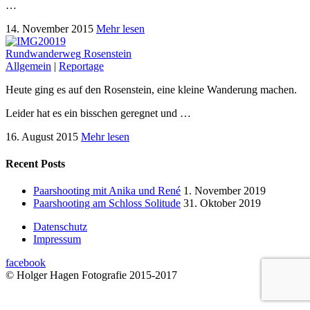
…
14. November 2015
Mehr lesen
Rundwanderweg Rosenstein
Allgemein
|
Reportage
Heute ging es auf den Rosenstein, eine kleine Wanderung machen.
Leider hat es ein bisschen geregnet und …
16. August 2015
Mehr lesen
Recent Posts
Paarshooting mit Anika und René
1. November 2019
Paarshooting am Schloss Solitude
31. Oktober 2019
Datenschutz
Impressum
facebook
© Holger Hagen Fotografie 2015-2017