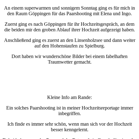
An einem superwarmen und sonnigem Sonntag ging es für mich in
den Raum Göppingen für das Paarshooting mit Elena und Ingo.
Zuerst ging es nach Göppingen für ihr Hochzeitsgespräch, an dem
die beiden mir den groben Ablauf ihrer Hochzeit aufgezeigt haben.
Anschließend ging es zuerst an den Linsenholzsee und dann weiter
auf den Hohenstaufen zu Spielburg.
Dort haben wir wunderschöne Bilder bei einem fabelhaften
Traumwetter gemacht.
Kleine Info am Rande:
Ein solches Paarshooting ist in meiner Hochzeitsreportage immer
inbegriffen.
Ich finde es immer sehr schön, wenn man sich vor der Hochzeit
besser kenngelernt.