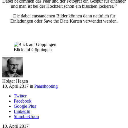
Dabei bekommen das Paar und der Fotograf ein Gespür für einander
und man ist bei der Hochzeit schon ein bisschen lockerer. ?
Die dabei entstandenen Bilder können dann natürlich für
Einladungen oder Save the Date Karten verwendet werden.
Blick auf Göppingen
Holger Hagen
10. April 2017 in
Paarshooting
Twitter
Facebook
Google Plus
LinkedIn
StumbleUpon
10. April 2017