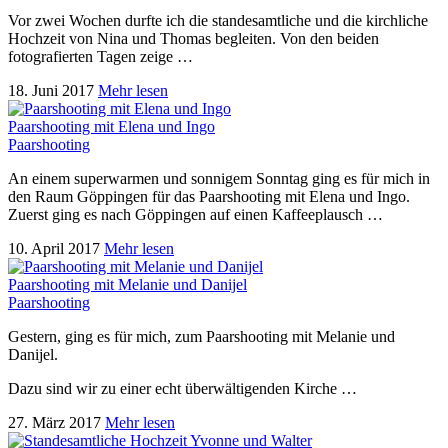
Vor zwei Wochen durfte ich die standesamtliche und die kirchliche
Hochzeit von Nina und Thomas begleiten. Von den beiden
fotografierten Tagen zeige …
18. Juni 2017
Mehr lesen
Paarshooting mit Elena und Ingo
Paarshooting
An einem superwarmen und sonnigem Sonntag ging es für mich in
den Raum Göppingen für das Paarshooting mit Elena und Ingo.
Zuerst ging es nach Göppingen auf einen Kaffeeplausch …
10. April 2017
Mehr lesen
Paarshooting mit Melanie und Danijel
Paarshooting
Gestern, ging es für mich, zum Paarshooting mit Melanie und
Danijel.
Dazu sind wir zu einer echt überwältigenden Kirche …
27. März 2017
Mehr lesen