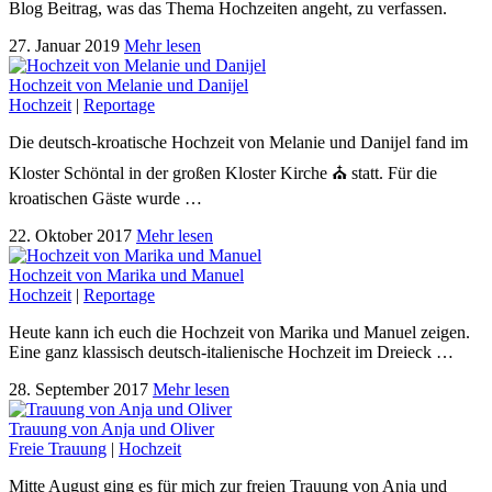
Blog Beitrag, was das Thema Hochzeiten angeht, zu verfassen.
27. Januar 2019
Mehr lesen
Hochzeit von Melanie und Danijel
Hochzeit
|
Reportage
Die deutsch-kroatische Hochzeit von Melanie und Danijel fand im
Kloster Schöntal in der großen Kloster Kirche ⛪️ statt. Für die
kroatischen Gäste wurde …
22. Oktober 2017
Mehr lesen
Hochzeit von Marika und Manuel
Hochzeit
|
Reportage
Heute kann ich euch die Hochzeit von Marika und Manuel zeigen.
Eine ganz klassisch deutsch-italienische Hochzeit im Dreieck …
28. September 2017
Mehr lesen
Trauung von Anja und Oliver
Freie Trauung
|
Hochzeit
Mitte August ging es für mich zur freien Trauung von Anja und