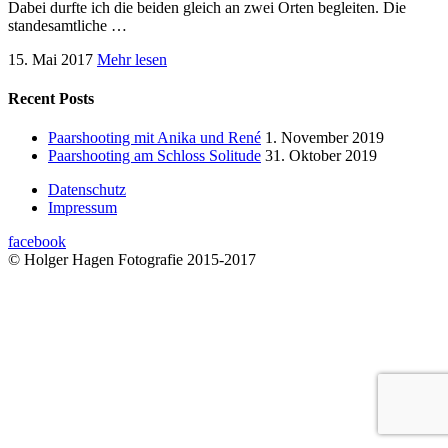
Dabei durfte ich die beiden gleich an zwei Orten begleiten. Die
standesamtliche …
15. Mai 2017
Mehr lesen
Recent Posts
Paarshooting mit Anika und René
1. November 2019
Paarshooting am Schloss Solitude
31. Oktober 2019
Datenschutz
Impressum
facebook
© Holger Hagen Fotografie 2015-2017