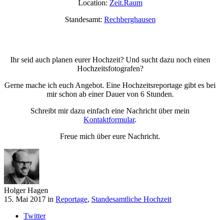
Location:
Zeit.Raum
Standesamt:
Rechberghausen
Ihr seid auch planen eurer Hochzeit? Und sucht dazu noch einen
Hochzeitsfotografen?
Gerne mache ich euch Angebot. Eine Hochzeitsreportage gibt es bei
mir schon ab einer Dauer von 6 Stunden.
Schreibt mir dazu einfach eine Nachricht über mein
Kontaktformular
.
Freue mich über eure Nachricht.
Holger Hagen
15. Mai 2017 in
Reportage
,
Standesamtliche Hochzeit
Twitter